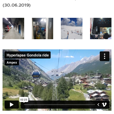
(30.06.2019)