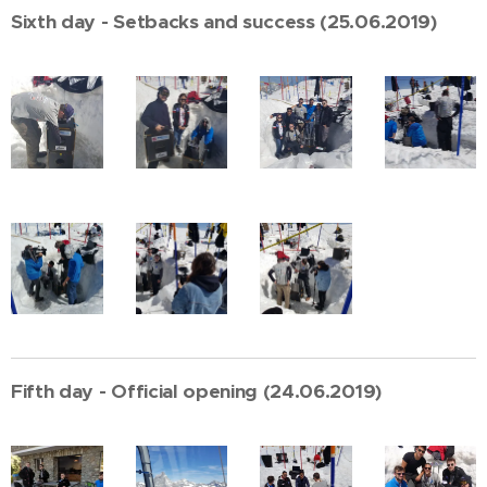
Sixth day - Setbacks and success (25.06.2019)
Fifth day - Official opening (24.06.2019)