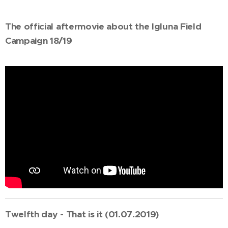
The official aftermovie about the Igluna Field
Campaign 18/19
Twelfth day - That is it (01.07.2019)