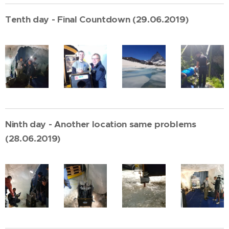
Tenth day - Final Countdown (29.06.2019)
Ninth day - Another location same problems
(28.06.2019)