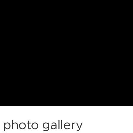
photo gallery