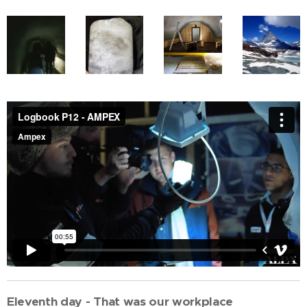
Eleventh day - That was our workplace